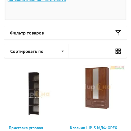
Фильтр товаров
Сортировать по
Приставка угловая
Класиик ШР-3 МДФ ОРЕХ