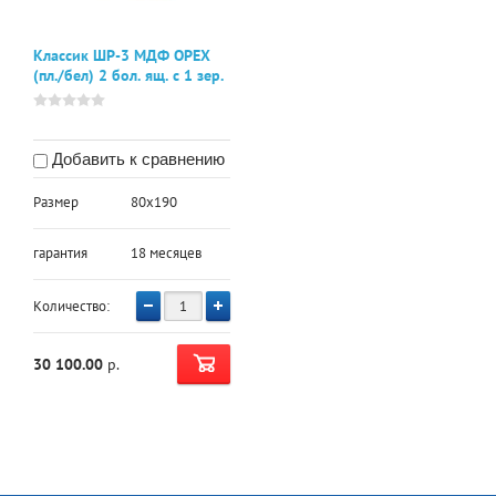
Классик ШР-3 МДФ ОРЕХ
(пл./бел) 2 бол. ящ. с 1 зер.
Добавить к сравнению
Размер
80х190
гарантия
18 месяцев
Количество:
30 100.00
р.