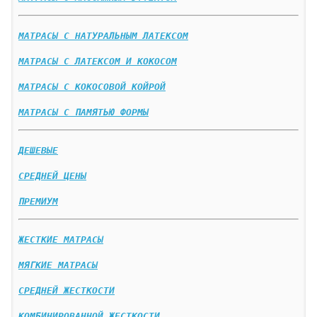
МАТРАСЫ С НАТУРАЛЬНЫМ ЛАТЕКСОМ
МАТРАСЫ С ЛАТЕКСОМ И КОКОСОМ
МАТРАСЫ С КОКОСОВОЙ КОЙРОЙ
МАТРАСЫ С ПАМЯТЬЮ ФОРМЫ
ДЕШЕВЫЕ
СРЕДНЕЙ ЦЕНЫ
ПРЕМИУМ
ЖЕСТКИЕ МАТРАСЫ
МЯГКИЕ МАТРАСЫ
СРЕДНЕЙ ЖЕСТКОСТИ
КОМБИНИРОВАННОЙ ЖЕСТКОСТИ