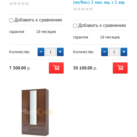
(пл/бел.) 2 мал. ящ. с 1 зер
Добавить к сравнению
Добавить к сравнению
гарантия
18 месяцев
гарантия
18 месяцев
Количество:
Количество:
7 300.00
р.
30 100.00
р.