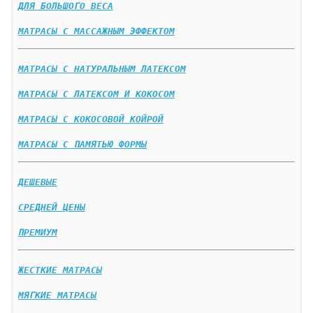
ДЛЯ БОЛЬШОГО ВЕСА
МАТРАСЫ С МАССАЖНЫМ ЭФФЕКТОМ
МАТРАСЫ С НАТУРАЛЬНЫМ ЛАТЕКСОМ
МАТРАСЫ С ЛАТЕКСОМ И КОКОСОМ
МАТРАСЫ С КОКОСОВОЙ КОЙРОЙ
МАТРАСЫ С ПАМЯТЬЮ ФОРМЫ
ДЕШЕВЫЕ
СРЕДНЕЙ ЦЕНЫ
ПРЕМИУМ
ЖЕСТКИЕ МАТРАСЫ
МЯГКИЕ МАТРАСЫ