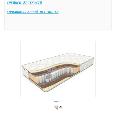
СРЕДНЕЙ ЖЕСТКОСТИ
КОМБИНИРОВАННОЙ ЖЕСТКОСТИ