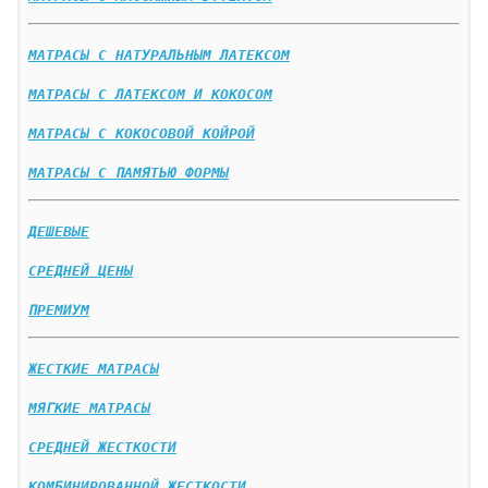
МАТРАСЫ С НАТУРАЛЬНЫМ ЛАТЕКСОМ
МАТРАСЫ С ЛАТЕКСОМ И КОКОСОМ
МАТРАСЫ С КОКОСОВОЙ КОЙРОЙ
МАТРАСЫ С ПАМЯТЬЮ ФОРМЫ
ДЕШЕВЫЕ
СРЕДНЕЙ ЦЕНЫ
ПРЕМИУМ
ЖЕСТКИЕ МАТРАСЫ
МЯГКИЕ МАТРАСЫ
СРЕДНЕЙ ЖЕСТКОСТИ
КОМБИНИРОВАННОЙ ЖЕСТКОСТИ