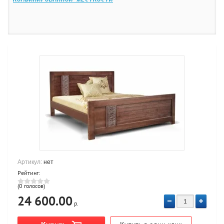
Артикул:
нет
Рейтинг:
(0 голосов)
24 600.00
р.