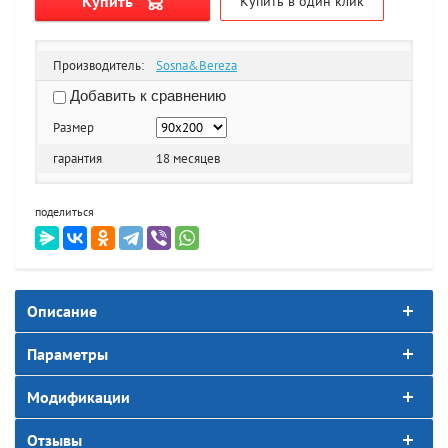
Купить
Купить в один клик
Производитель:
Sosna&Bereza
Добавить к сравнению
Размер
гарантия
18 месяцев
поделиться
Описание
Параметры
Модификации
Отзывы